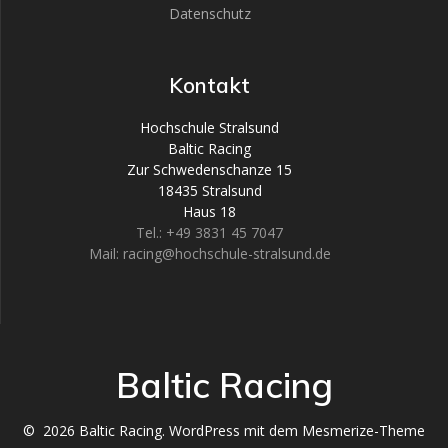
Datenschutz
Kontakt
Hochschule Stralsund
Baltic Racing
Zur Schwedenschanze 15
18435 Stralsund
Haus 18
Tel.: +49 3831 45 7047
Mail: racing@hochschule-stralsund.de
Baltic Racing
© 2026 Baltic Racing. WordPress mit dem
Mesmerize-Theme