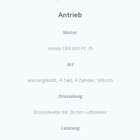
Antrieb
Motor
Honda CBR 600 PC 35
Art
wassergekühlt, 4-Takt, 4 Zylinder, 599ccm
Drosselung
Drosselwalze mit 20 mm Lufteinlass
Leistung