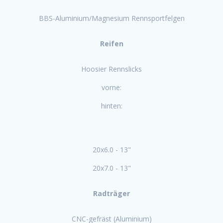
BBS-Aluminium/Magnesium Rennsportfelgen
Reifen
Hoosier Rennslicks
vorne:
hinten:
20x6.0 - 13"
20x7.0 - 13"
Radträger
CNC-gefräst (Aluminium)