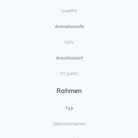
Quaiffre
Antriebswelle
GKN
Anschlussart
CV-Joints
Rahmen
Typ
Gitterrohrramen