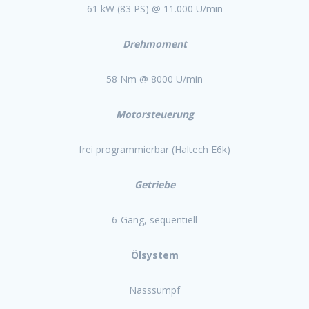
61 kW (83 PS) @ 11.000 U/min
Drehmoment
58 Nm @ 8000 U/min
Motorsteuerung
frei programmierbar (Haltech E6k)
Getriebe
6-Gang, sequentiell
Ölsystem
Nasssumpf