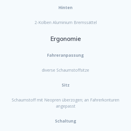
Hinten
2-Kolben Aluminium Bremssättel
Ergonomie
Fahreranpassung
diverse Schaumstoffsitze
Sitz
Schaumstoff mit Neopren überzogen; an Fahrerkonturen
angepasst
Schaltung