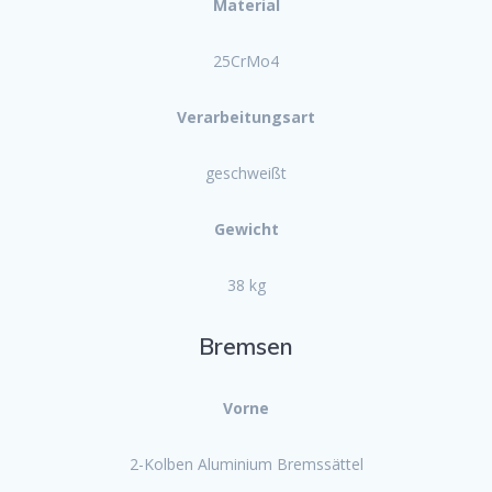
Material
25CrMo4
Verarbeitungsart
geschweißt
Gewicht
38 kg
Bremsen
Vorne
2-Kolben Aluminium Bremssättel