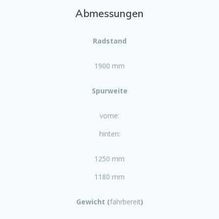
Abmessungen
Radstand
1900 mm
Spurweite
vorne:
hinten:
1250 mm
1180 mm
Gewicht (
fahrbereit
)