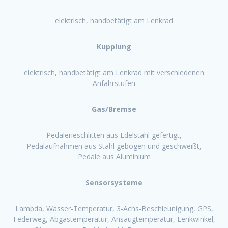
elektrisch, handbetätigt am Lenkrad
Kupplung
elektrisch, handbetätigt am Lenkrad mit verschiedenen
Anfahrstufen
Gas/Bremse
Pedalerieschlitten aus Edelstahl gefertigt,
Pedalaufnahmen aus Stahl gebogen und geschweißt,
Pedale aus Aluminium
Sensorsysteme
Lambda, Wasser-Temperatur, 3-Achs-Beschleunigung, GPS,
Federweg, Abgastemperatur, Ansaugtemperatur, Lenkwinkel,