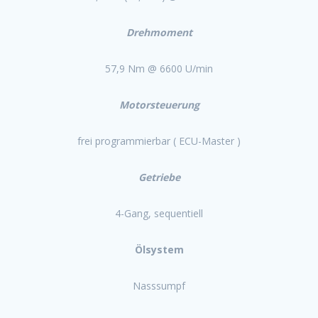
Drehmoment
57,9 Nm @ 6600 U/min
Motorsteuerung
frei programmierbar ( ECU-Master )
Getriebe
4-Gang, sequentiell
Ölsystem
Nasssumpf