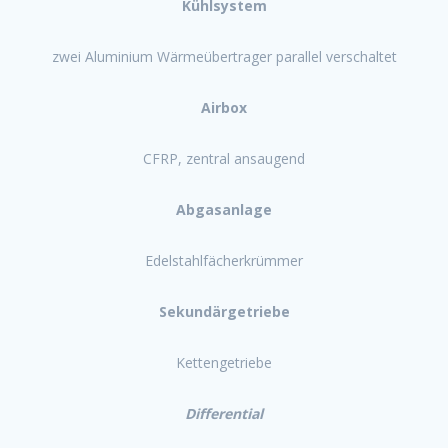
Kühlsystem
zwei Aluminium Wärmeübertrager parallel verschaltet
Airbox
CFRP, zentral ansaugend
Abgasanlage
Edelstahlfächerkrümmer
Sekundärgetriebe
Kettengetriebe
Differential