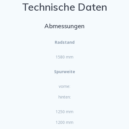
Technische Daten
Abmessungen
Radstand
1580 mm
Spurweite
vorne:
hinten:
1250 mm
1200 mm