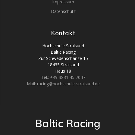
Impressum
Datenschutz
Kontakt
Hochschule Stralsund
Baltic Racing
Zur Schwedenschanze 15
18435 Stralsund
Haus 18
Tel.: +49 3831 45 7047
Mail: racing@hochschule-stralsund.de
Baltic Racing