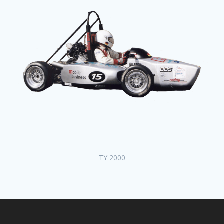
TY 2000