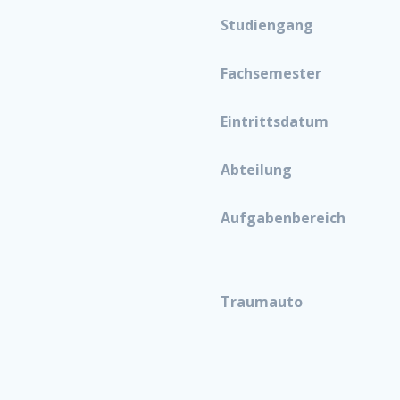
Studiengang
Fachsemester
Eintrittsdatum
Abteilung
Aufgabenbereich
Traumauto