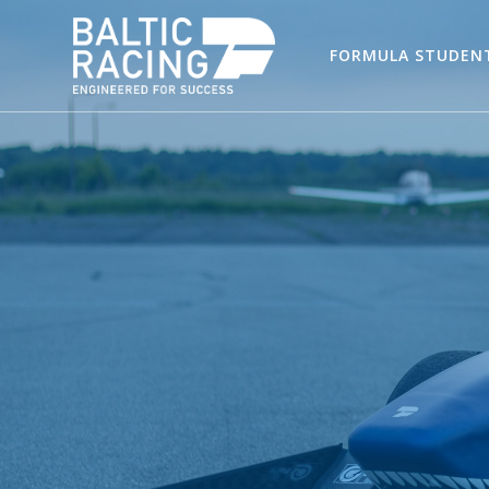
FORMULA STUDEN