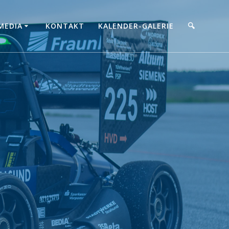
MEDIA
KONTAKT
KALENDER-GALERIE
🔍