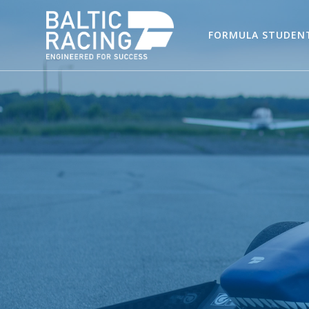
FORMULA STUDEN