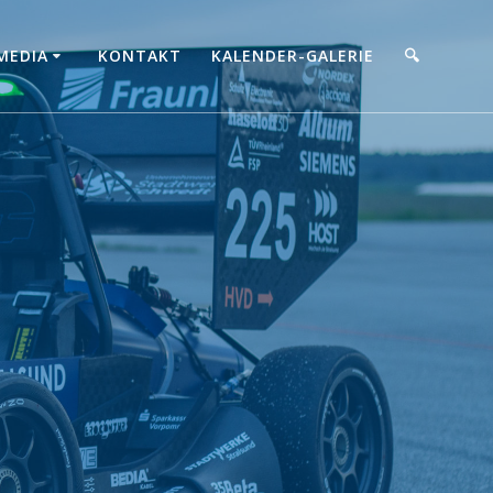
MEDIA
KONTAKT
KALENDER-GALERIE
🔍