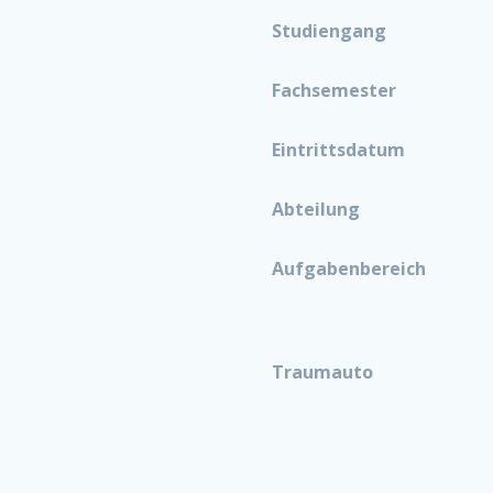
Studiengang
Fachsemester
Eintrittsdatum
Abteilung
Aufgabenbereich
Traumauto