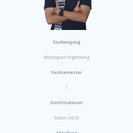
Studiengang
Motorsport Engineering
Fachsemester
1
Eintrittsdatum
Saison 24/25
Abteilung