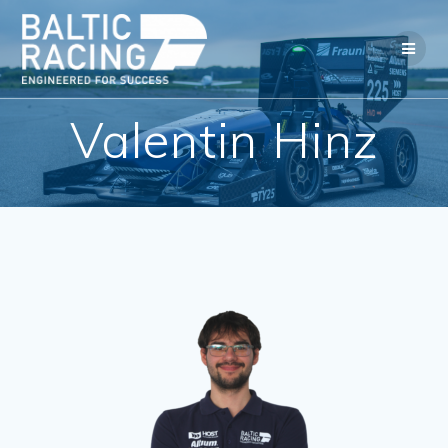
Valentin Hinz