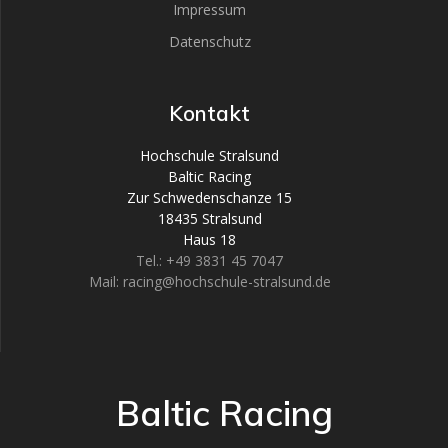
Impressum
Datenschutz
Kontakt
Hochschule Stralsund
Baltic Racing
Zur Schwedenschanze 15
18435 Stralsund
Haus 18
Tel.: +49 3831 45 7047
Mail: racing@hochschule-stralsund.de
Baltic Racing